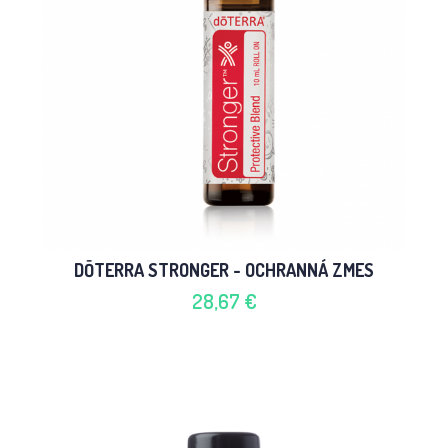
DŌTERRA STRONGER - OCHRANNÁ ZMES
28,67 €