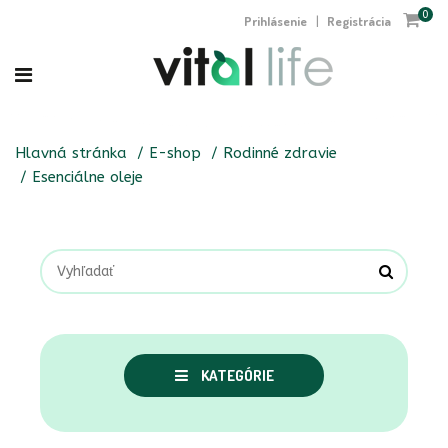
0
Prihlásenie
Registrácia
|
Hlavná stránka
E-shop
Rodinné zdravie
Esenciálne oleje
KATEGÓRIE