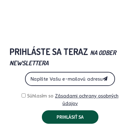
PRIHLÁSTE SA TERAZ
NA ODBER
NEWSLETTERA
Súhlasím so
Zásadami ochrany osobných
údajov