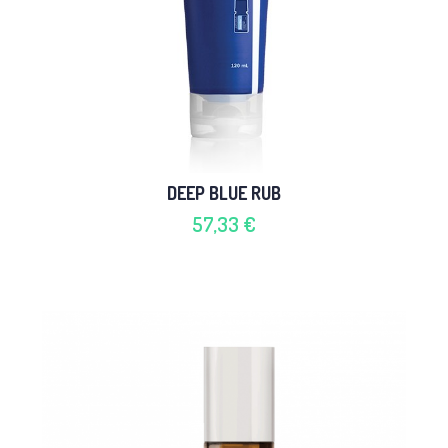
DEEP BLUE RUB
57,33 €