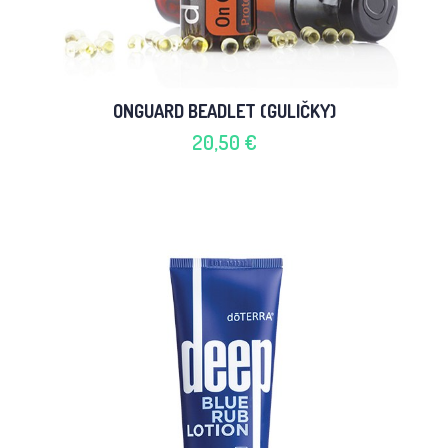
ONGUARD BEADLET (GULIČKY)
20,50 €