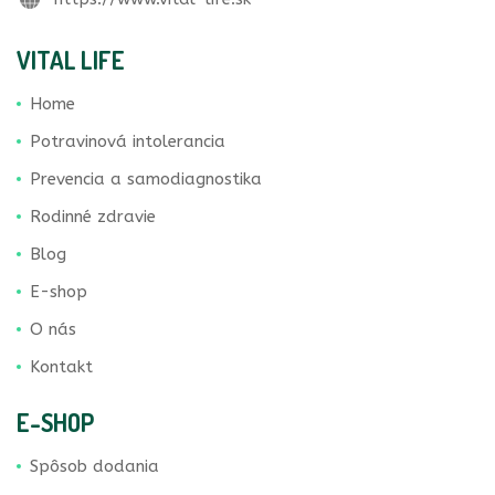
VITAL LIFE
Home
Potravinová intolerancia
Prevencia a samodiagnostika
Rodinné zdravie
Blog
E-shop
O nás
Kontakt
E-SHOP
Spôsob dodania