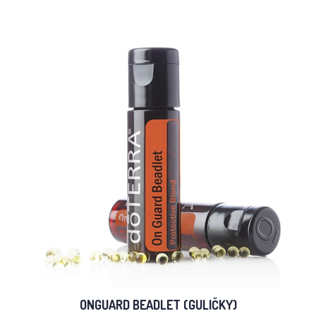
ONGUARD BEADLET (GULIČKY)