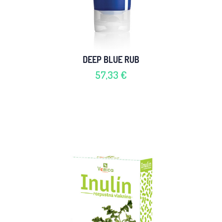
DEEP BLUE RUB
57,33 €