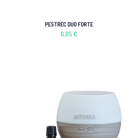
PESTREC DUO FORTE
6,05 €