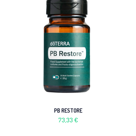
PB RESTORE
73,33 €