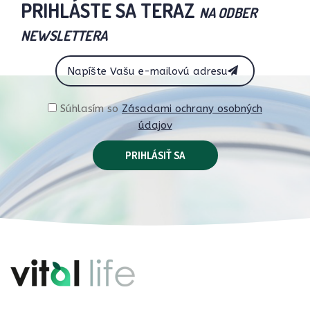
PRIHLÁSTE SA TERAZ
NA ODBER
NEWSLETTERA
Súhlasím so
Zásadami ochrany osobných
údajov