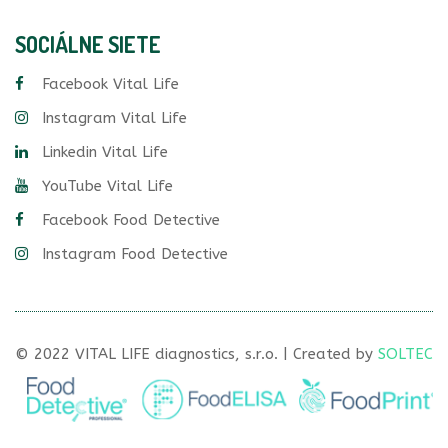
SOCIÁLNE SIETE
Facebook Vital Life
Instagram Vital Life
Linkedin Vital Life
YouTube Vital Life
Facebook Food Detective
Instagram Food Detective
© 2022 VITAL LIFE diagnostics, s.r.o. | Created by
SOLTEC