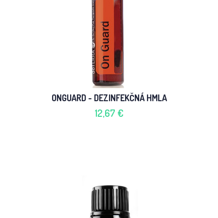
ONGUARD - DEZINFEKČNÁ HMLA
12,67 €