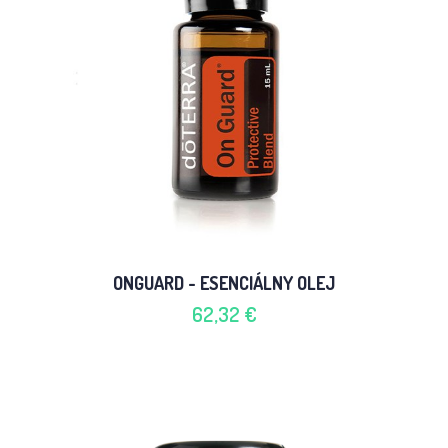
ONGUARD - ESENCIÁLNY OLEJ
62,32 €