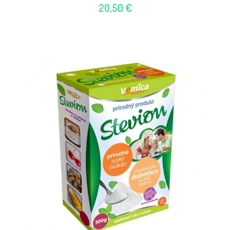
20,50 €