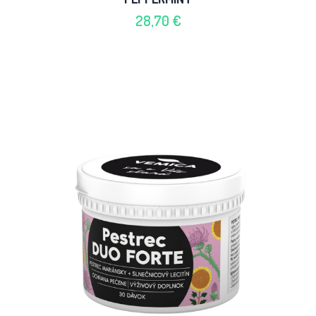
28,70 €