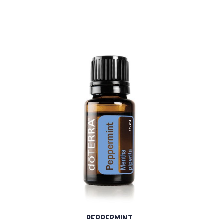
PEPPERMINT