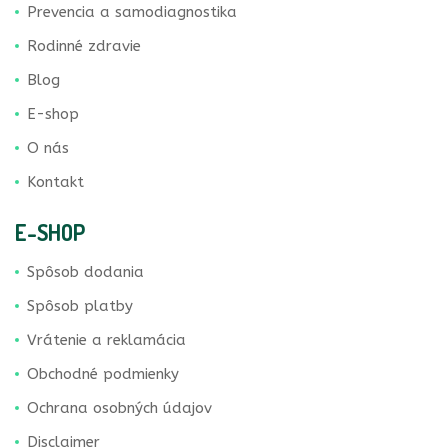
Prevencia a samodiagnostika
Rodinné zdravie
Blog
E-shop
O nás
Kontakt
E-SHOP
Spôsob dodania
Spôsob platby
Vrátenie a reklamácia
Obchodné podmienky
Ochrana osobných údajov
Disclaimer