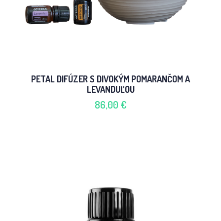
PETAL DIFÚZER S DIVOKÝM POMARANČOM A
LEVANDUĽOU
86,00 €