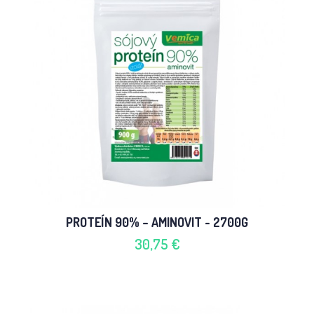
PROTEÍN 90% – AMINOVIT - 2700G
30,75 €