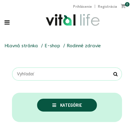
0
Prihlásenie
Registrácia
|
Hlavná stránka
E-shop
Rodinné zdravie
KATEGÓRIE