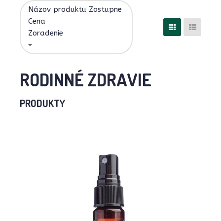
Názov produktu Zostupne
Cena
Zoradenie
RODINNÉ ZDRAVIE
PRODUKTY