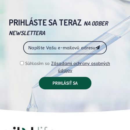
PRIHLÁSTE SA TERAZ
NA ODBER
NEWSLETTERA
Súhlasím so
Zásadami ochrany osobných
údajov