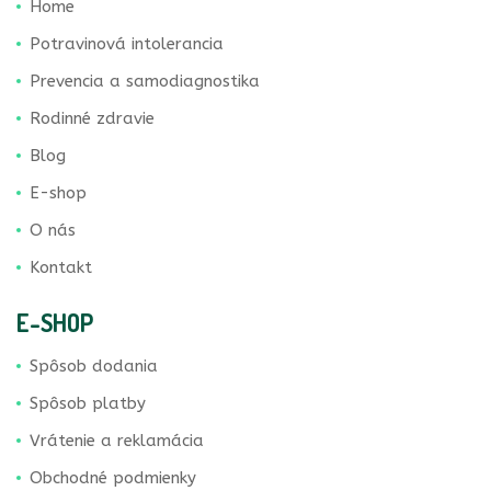
Home
Potravinová intolerancia
Prevencia a samodiagnostika
Rodinné zdravie
Blog
E-shop
O nás
Kontakt
E-SHOP
Spôsob dodania
Spôsob platby
Vrátenie a reklamácia
Obchodné podmienky