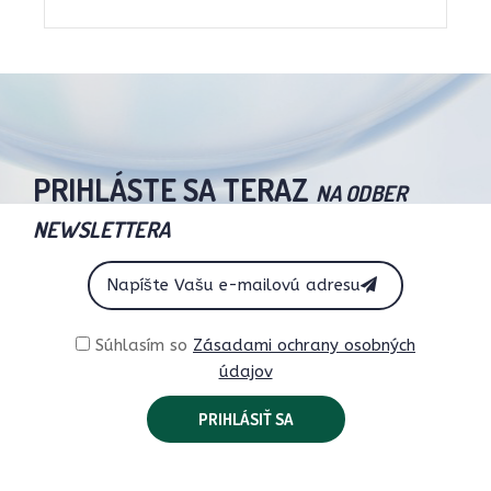
PRIHLÁSTE SA TERAZ
NA ODBER
NEWSLETTERA
Súhlasím so
Zásadami ochrany osobných
údajov