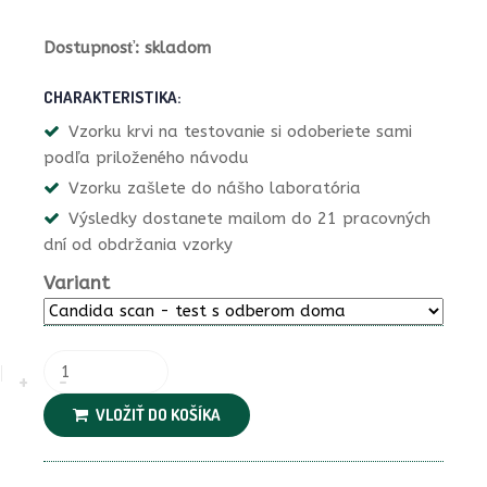
Dostupnosť: skladom
CHARAKTERISTIKA:
Vzorku krvi na testovanie si odoberiete sami
podľa priloženého návodu
Vzorku zašlete do nášho laboratória
Výsledky dostanete mailom do 21 pracovných
dní od obdržania vzorky
Variant
VLOŽIŤ DO KOŠÍKA