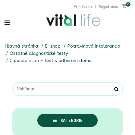
0
Prihlásenie
Registrácia
|
Hlavná stránka
E-shop
Potravinová intolerancia
Ostatné diagnostické testy
Candida scan - test s odberom doma
KATEGÓRIE