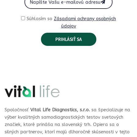
Súhlasím so
Zásadami ochrany osobných
údajov
Spoločnosť
Vital Life Diagnostics, s.r.o.
sa špecializuje na
výber kvalitných samodiagnostických testov svetových
značiek, ktoré prináša na slovenský trh. Opiera sa o
silných partnerov, ktorí majú dlhoročné skúsenosti v tejto