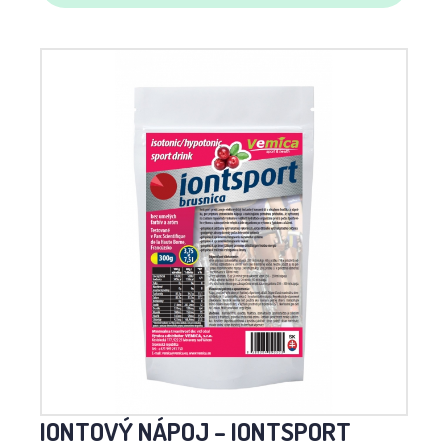
IONTOVÝ NÁPOJ – IONTSPORT