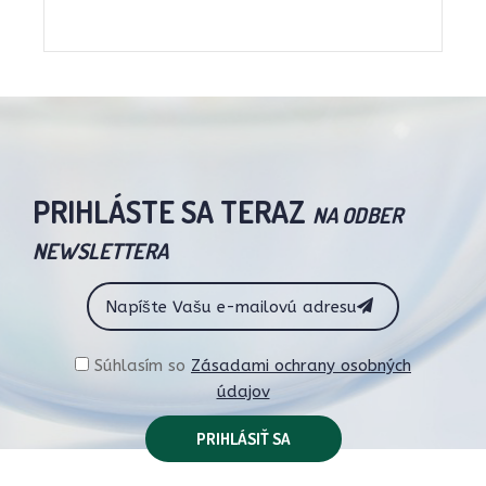
PRIHLÁSTE SA TERAZ
NA ODBER
NEWSLETTERA
Súhlasím so
Zásadami ochrany osobných
údajov