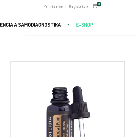
0
Prihlásenie
Registrácia
|
ENCIA A SAMODIAGNOSTIKA
E-SHOP