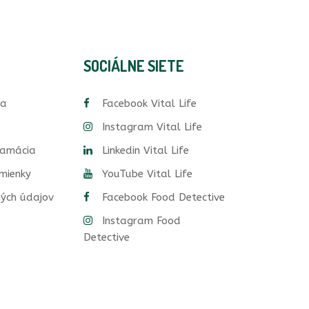
SOCIÁLNE SIETE
ia
Facebook Vital Life
Instagram Vital Life
lamácia
Linkedin Vital Life
mienky
YouTube Vital Life
ých údajov
Facebook Food Detective
Instagram Food
Detective