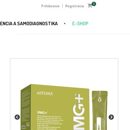
0
Prihlásenie
Registrácia
|
ENCIA A SAMODIAGNOSTIKA
E-SHOP