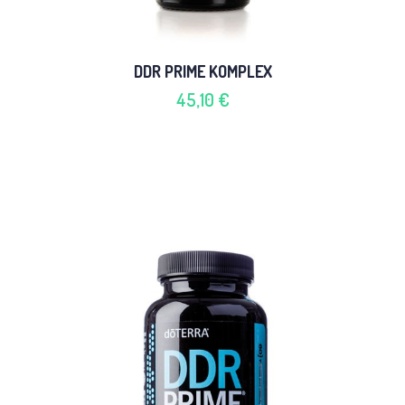
DDR PRIME KOMPLEX
45,10 €