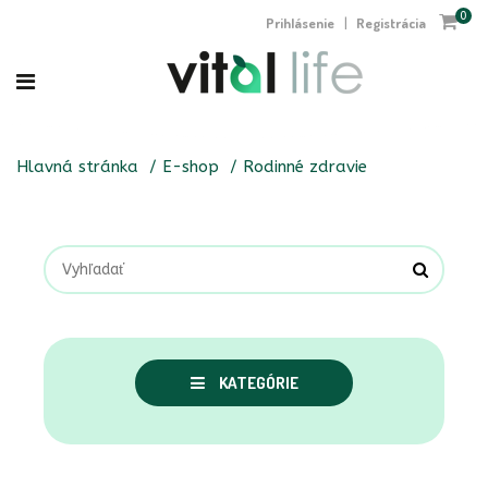
0
Prihlásenie
Registrácia
|
Hlavná stránka
E-shop
Rodinné zdravie
KATEGÓRIE