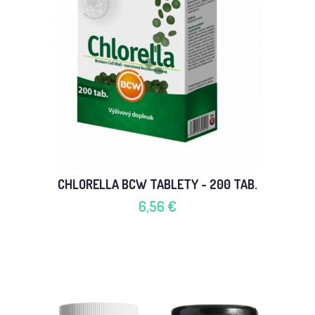
CHLORELLA BCW TABLETY - 200 TAB.
6,56 €