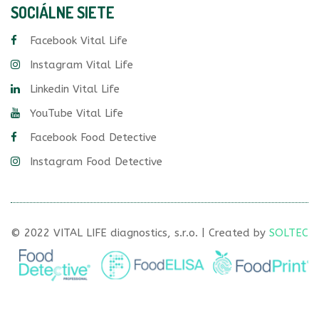
SOCIÁLNE SIETE
Facebook Vital Life
Instagram Vital Life
Linkedin Vital Life
YouTube Vital Life
Facebook Food Detective
Instagram Food Detective
© 2022 VITAL LIFE diagnostics, s.r.o. | Created by
SOLTEC