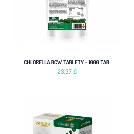
CHLORELLA BCW TABLETY - 1000 TAB.
23,37 €