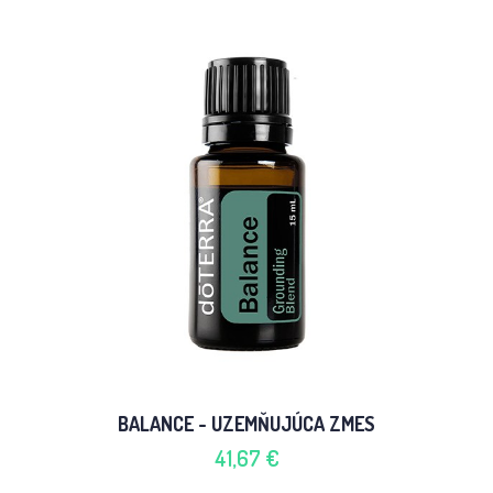
BALANCE - UZEMŇUJÚCA ZMES
41,67 €