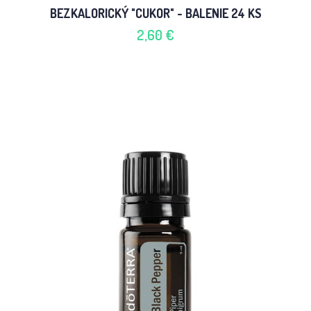
BEZKALORICKÝ "CUKOR" - BALENIE 24 KS
2,60 €