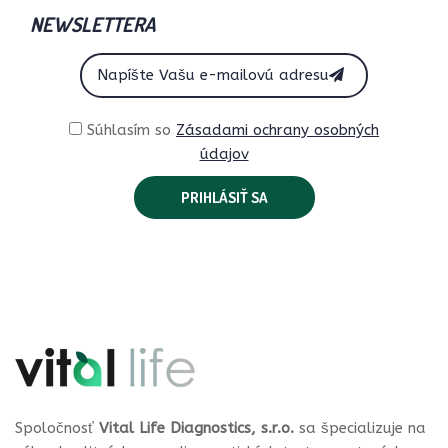
NEWSLETTERA
Súhlasím so
Zásadami ochrany osobných
údajov
Spoločnosť
Vital Life Diagnostics, s.r.o.
sa špecializuje na