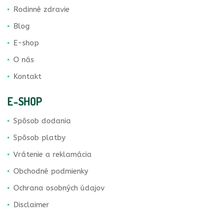
Rodinné zdravie
Blog
E-shop
O nás
Kontakt
E-SHOP
Spôsob dodania
Spôsob platby
Vrátenie a reklamácia
Obchodné podmienky
Ochrana osobných údajov
Disclaimer