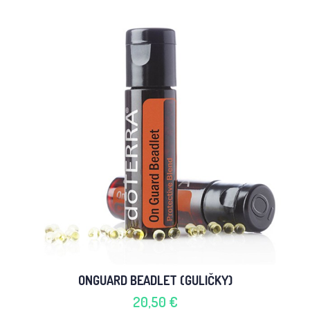
ONGUARD BEADLET (GULIČKY)
20,50 €