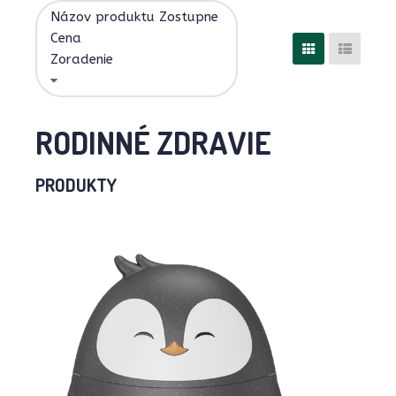
Názov produktu Zostupne
Cena
Zoradenie
RODINNÉ ZDRAVIE
PRODUKTY