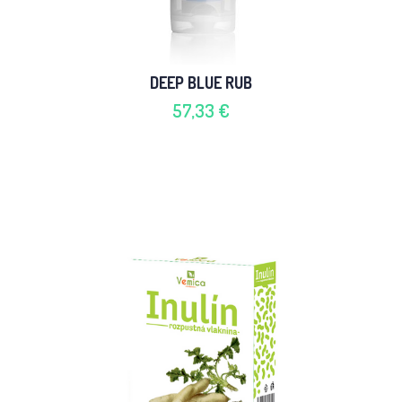
DEEP BLUE RUB
57,33 €