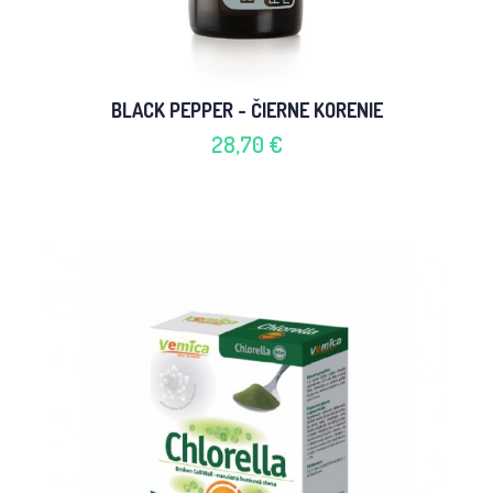
BLACK PEPPER - ČIERNE KORENIE
28,70 €