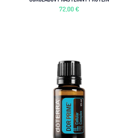
72,00 €