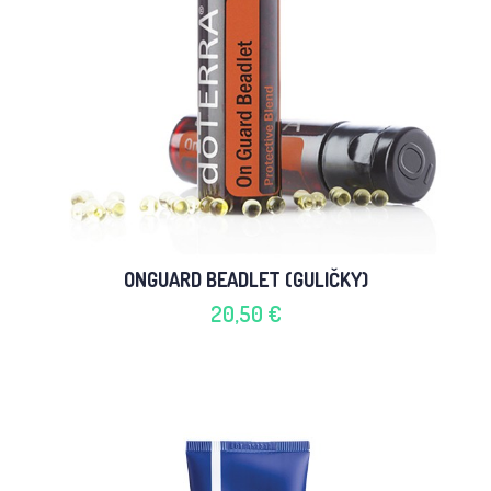
ONGUARD BEADLET (GULIČKY)
20,50 €