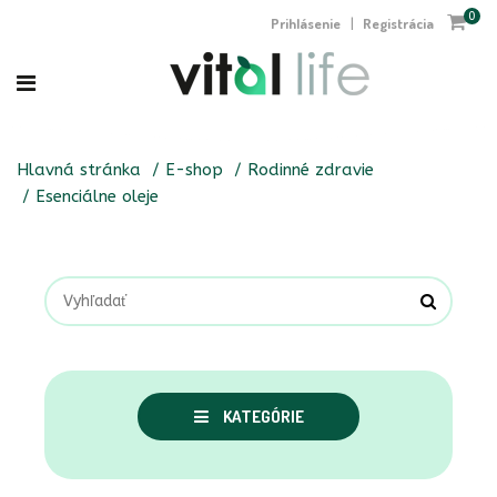
0
Prihlásenie
Registrácia
|
Hlavná stránka
E-shop
Rodinné zdravie
Esenciálne oleje
KATEGÓRIE