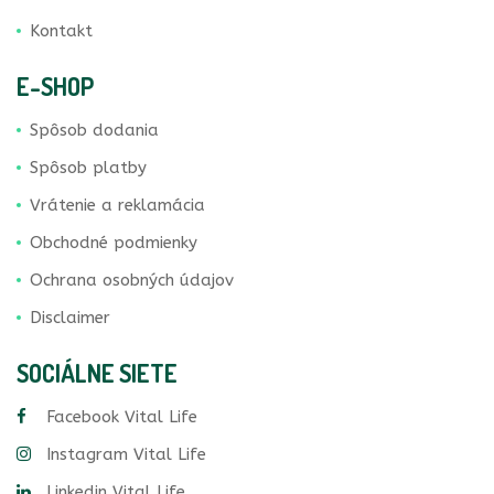
Kontakt
E-SHOP
Spôsob dodania
Spôsob platby
Vrátenie a reklamácia
Obchodné podmienky
Ochrana osobných údajov
Disclaimer
SOCIÁLNE SIETE
Facebook Vital Life
Instagram Vital Life
Linkedin Vital Life