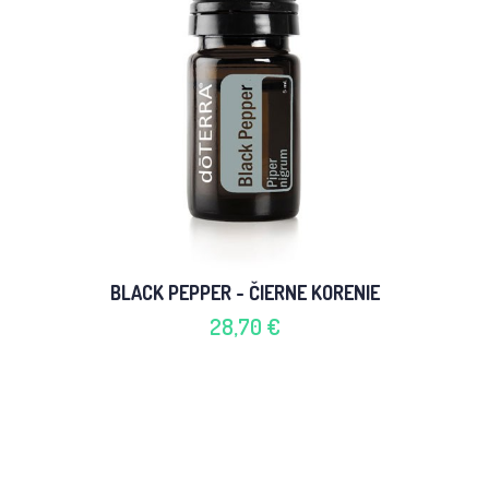
BLACK PEPPER - ČIERNE KORENIE
28,70 €