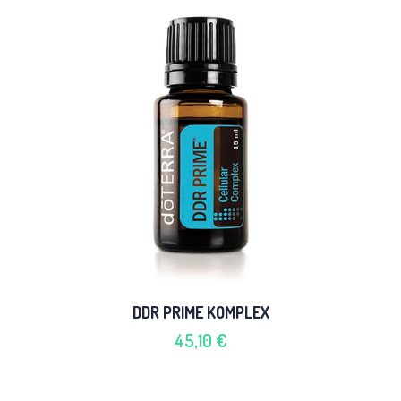
DDR PRIME KOMPLEX
45,10 €