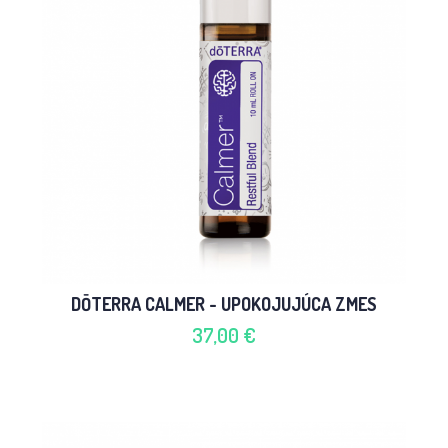
DŌTERRA CALMER - UPOKOJUJÚCA ZMES
37,00 €