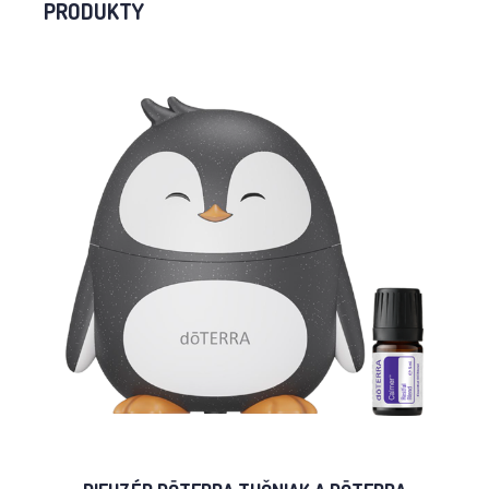
PRODUKTY