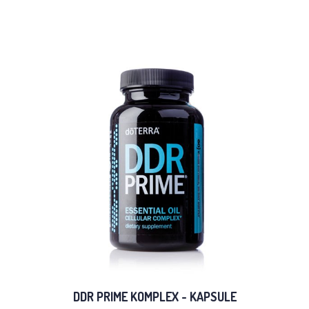
DDR PRIME KOMPLEX - KAPSULE