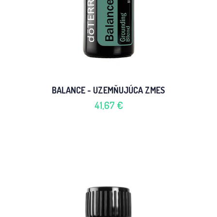
BALANCE - UZEMŇUJÚCA ZMES
41,67 €