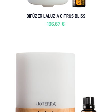
DIFÚZER LALUZ A CITRUS BLISS
106,67 €