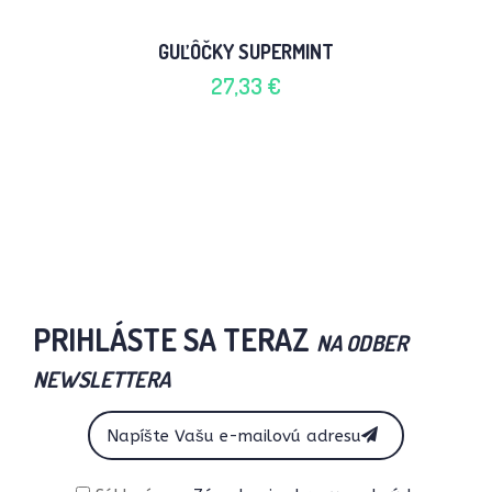
GUĽÔČKY SUPERMINT
27,33 €
PRIHLÁSTE SA TERAZ
NA ODBER
NEWSLETTERA