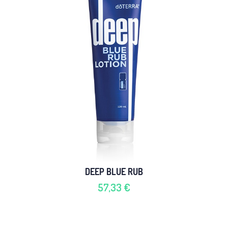
DEEP BLUE RUB
57,33 €