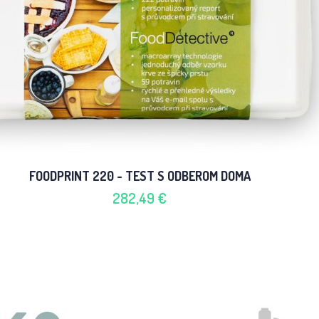
FOODPRINT 220 - TEST S ODBEROM DOMA
282,49 €