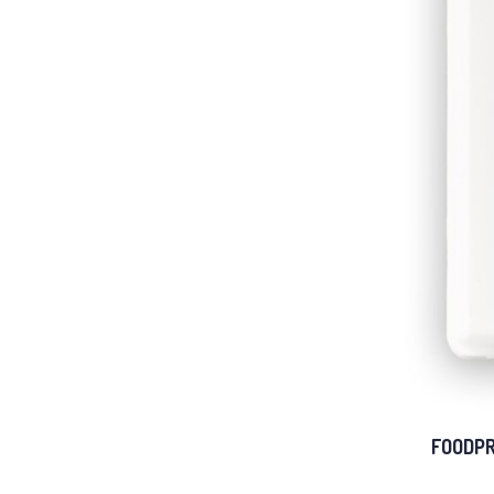
FOODPR