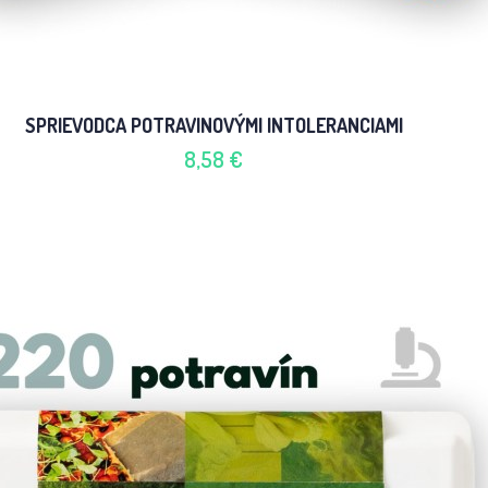
SPRIEVODCA POTRAVINOVÝMI INTOLERANCIAMI
8,58 €