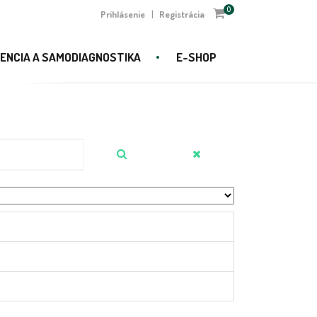
0
Prihlásenie
Registrácia
|
ENCIA A SAMODIAGNOSTIKA
E-SHOP