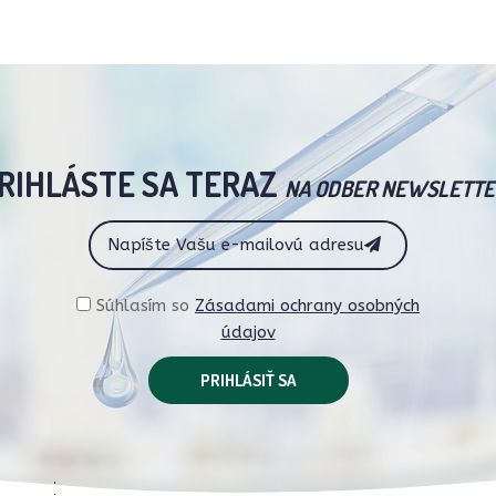
RIHLÁSTE SA TERAZ
NA ODBER NEWSLETTE
Súhlasím so
Zásadami ochrany osobných
údajov