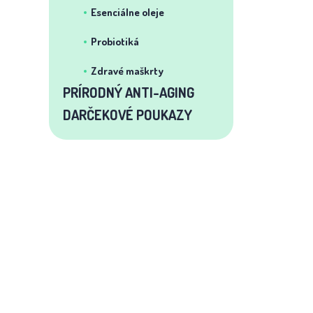
Esenciálne oleje
Probiotiká
Zdravé maškrty
PRÍRODNÝ ANTI-AGING
DARČEKOVÉ POUKAZY