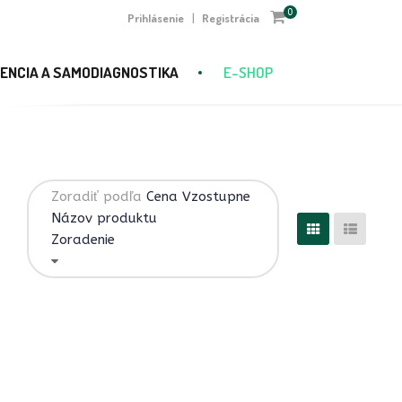
0
Prihlásenie
Registrácia
|
ENCIA A SAMODIAGNOSTIKA
E-SHOP
Zoradiť podľa
Cena Vzostupne
Názov produktu
Zoradenie