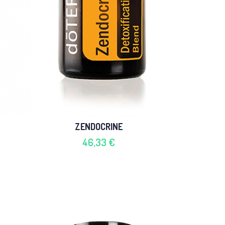
ZENDOCRINE
46,33 €