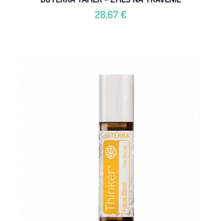
28,67 €