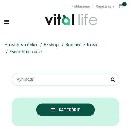
0
Prihlásenie
Registrácia
|
Hlavná stránka
E-shop
Rodinné zdravie
Esenciálne oleje
KATEGÓRIE