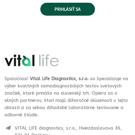
Spoločnosť
Vital Life Diagnostics, s.r.o.
sa špecializuje na
výber kvalitných samodiagnostických testov svetových
značiek, ktoré prináša na slovenský trh. Opiera sa o
silných partnerov, ktorí majú dlhoročné skúsenosti v tejto
oblasti a za sebou dlhodobé laboratórne testovanie a
odborné štúdie.
VITAL LIFE diagnostics, s.r.o., Hviezdoslavova 36,