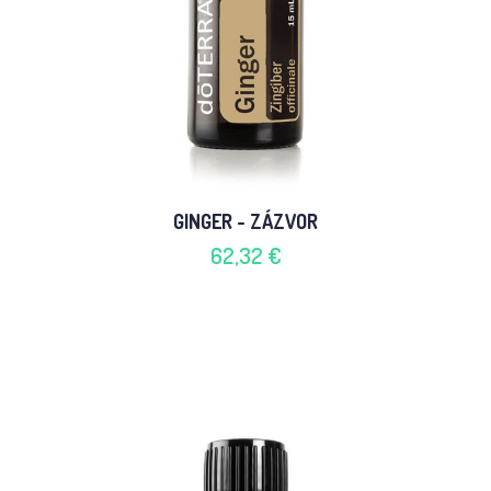
GINGER - ZÁZVOR
62,32 €