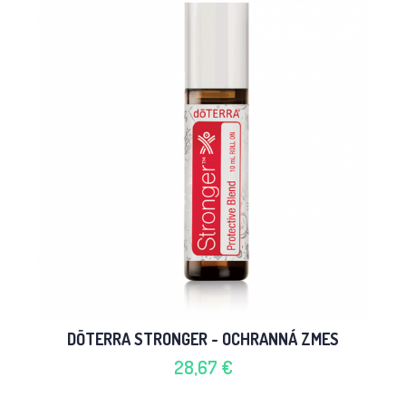
DŌTERRA STRONGER - OCHRANNÁ ZMES
28,67 €