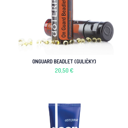
ONGUARD BEADLET (GULIČKY)
20,50 €