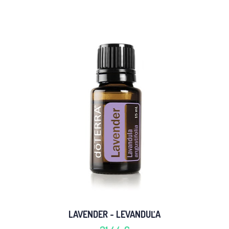
LAVENDER - LEVANDUĽA