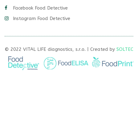
Facebook Food Detective
Instagram Food Detective
© 2022 VITAL LIFE diagnostics, s.r.o. | Created by
SOLTEC