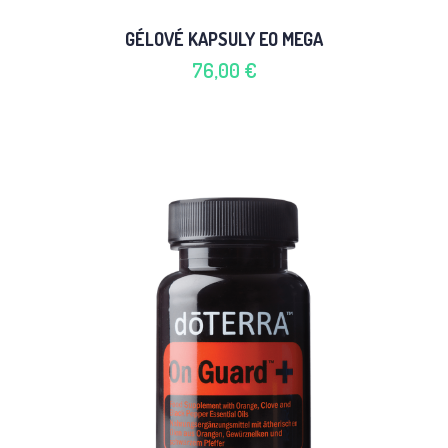
GÉLOVÉ KAPSULY EO MEGA
76,00 €