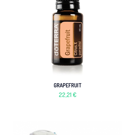
GRAPEFRUIT
22,21 €