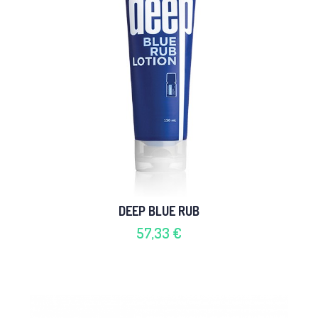
DEEP BLUE RUB
57,33 €