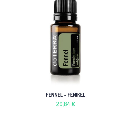
FENNEL - FENIKEL
20,84 €