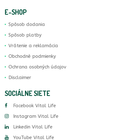
E-SHOP
Spôsob dodania
Spôsob platby
Vrátenie a reklamácia
Obchodné podmienky
Ochrana osobných údajov
Disclaimer
SOCIÁLNE SIETE
Facebook Vital Life
Instagram Vital Life
Linkedin Vital Life
YouTube Vital Life