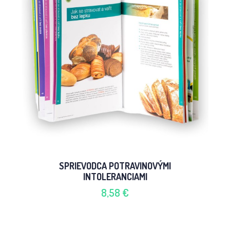
SPRIEVODCA POTRAVINOVÝMI
INTOLERANCIAMI
8,58 €