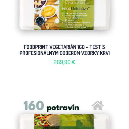
FOODPRINT VEGETARIÁN 160 - TEST S
PROFESIONÁLNYM ODBEROM VZORKY KRVI
269,90 €