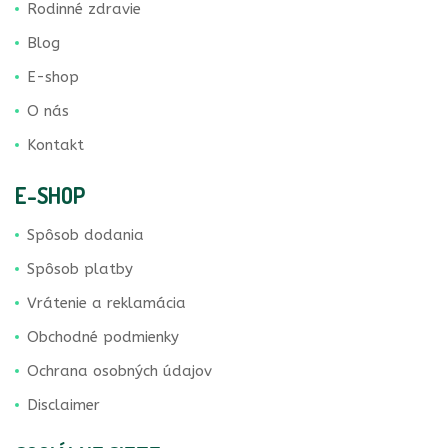
Rodinné zdravie
Blog
E-shop
O nás
Kontakt
E-SHOP
Spôsob dodania
Spôsob platby
Vrátenie a reklamácia
Obchodné podmienky
Ochrana osobných údajov
Disclaimer