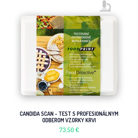
CANDIDA SCAN - TEST S PROFESIONÁLNYM
ODBEROM VZORKY KRVI
73,50 €