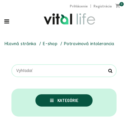
0
Prihlásenie
Registrácia
|
Hlavná stránka
E-shop
Potravinová intolerancia
KATEGÓRIE