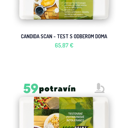
CANDIDA SCAN - TEST S ODBEROM DOMA
65,87 €