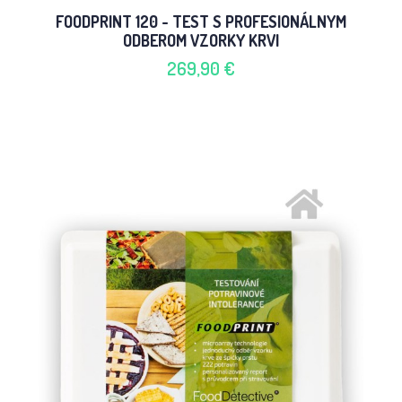
FOODPRINT 120 - TEST S PROFESIONÁLNYM
ODBEROM VZORKY KRVI
269,90 €