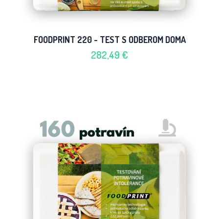
FOODPRINT 220 - TEST S ODBEROM DOMA
282,49 €