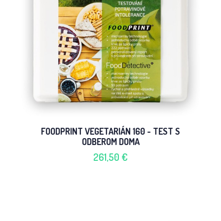
FOODPRINT VEGETARIÁN 160 - TEST S
ODBEROM DOMA
261,50 €