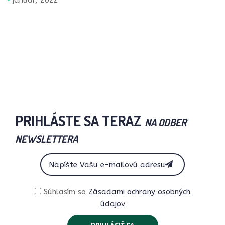
január, 2022
PRIHLÁSTE SA TERAZ
NA ODBER
NEWSLETTERA
Súhlasím so
Zásadami ochrany osobných
údajov