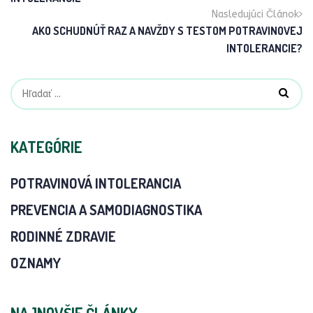
Nasledujúci Článok
AKO SCHUDNÚŤ RAZ A NAVŽDY S TESTOM POTRAVINOVEJ
INTOLERANCIE?
KATEGÓRIE
POTRAVINOVÁ INTOLERANCIA
PREVENCIA A SAMODIAGNOSTIKA
RODINNÉ ZDRAVIE
OZNAMY