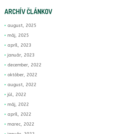
ARCHÍV ČLÁNKOV
august, 2025
máj, 2025
apríl, 2023
január, 2023
december, 2022
október, 2022
august, 2022
júl, 2022
máj, 2022
apríl, 2022
marec, 2022