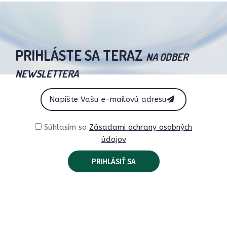
PRIHLÁSTE SA TERAZ
NA ODBER
NEWSLETTERA
Súhlasím so
Zásadami ochrany osobných
údajov