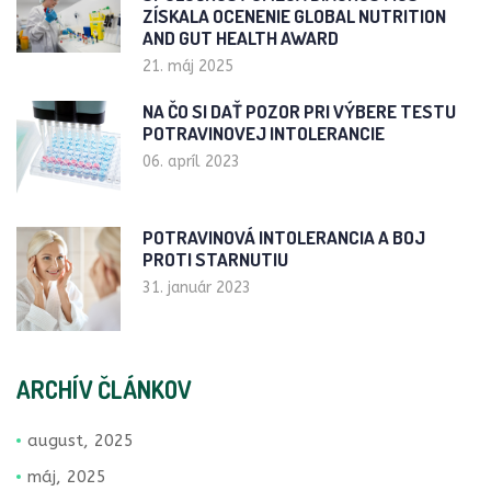
ZÍSKALA OCENENIE GLOBAL NUTRITION
AND GUT HEALTH AWARD
21. máj 2025
NA ČO SI DAŤ POZOR PRI VÝBERE TESTU
POTRAVINOVEJ INTOLERANCIE
06. apríl 2023
POTRAVINOVÁ INTOLERANCIA A BOJ
PROTI STARNUTIU
31. január 2023
ARCHÍV ČLÁNKOV
august, 2025
máj, 2025