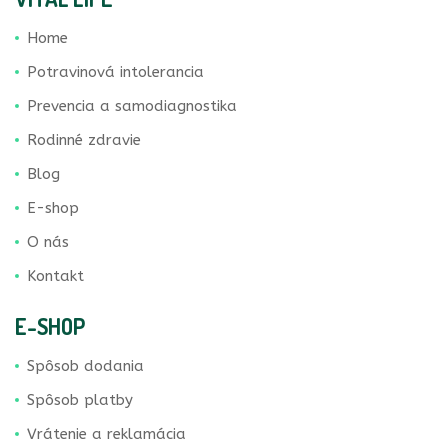
Home
Potravinová intolerancia
Prevencia a samodiagnostika
Rodinné zdravie
Blog
E-shop
O nás
Kontakt
E-SHOP
Spôsob dodania
Spôsob platby
Vrátenie a reklamácia