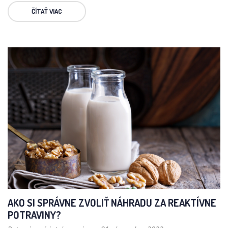
ČÍTAŤ VIAC
AKO SI SPRÁVNE ZVOLIŤ NÁHRADU ZA REAKTÍVNE
POTRAVINY?