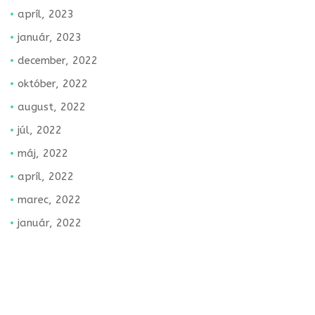
apríl, 2023
január, 2023
december, 2022
október, 2022
august, 2022
júl, 2022
máj, 2022
apríl, 2022
marec, 2022
január, 2022