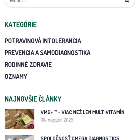
KATEGÓRIE
POTRAVINOVÁ INTOLERANCIA
PREVENCIA A SAMODIAGNOSTIKA
RODINNÉ ZDRAVIE
OZNAMY
NAJNOVŠIE ČLÁNKY
VMG+™ – VIAC NEŽ LEN MULTIVITAMÍN
08. august 2025
SPOLOČNOSŤ OMEGA DIAGNOSTICS